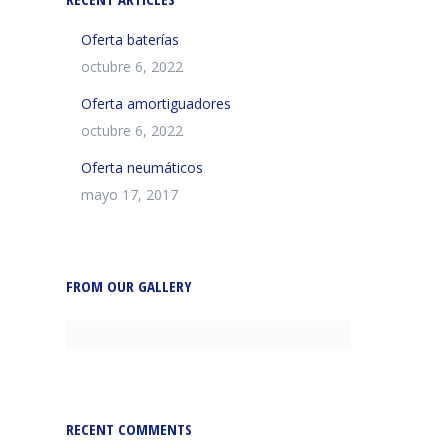
Oferta baterías
octubre 6, 2022
Oferta amortiguadores
octubre 6, 2022
Oferta neumáticos
mayo 17, 2017
FROM OUR GALLERY
RECENT COMMENTS