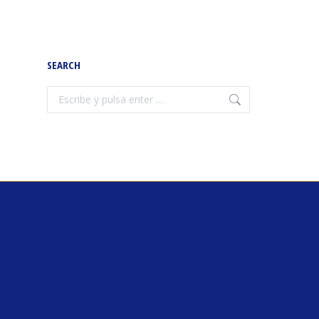
SEARCH
Buscar: